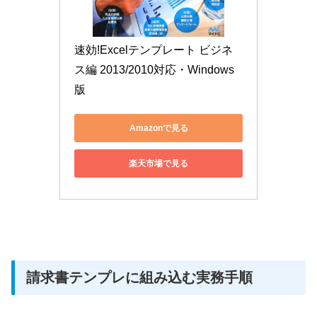
速効!Excelテンプレート ビジネ
ス編 2013/2010対応・Windows
版
Amazonで見る
楽天市場で見る
請求書テンプレに組み込む実務手順