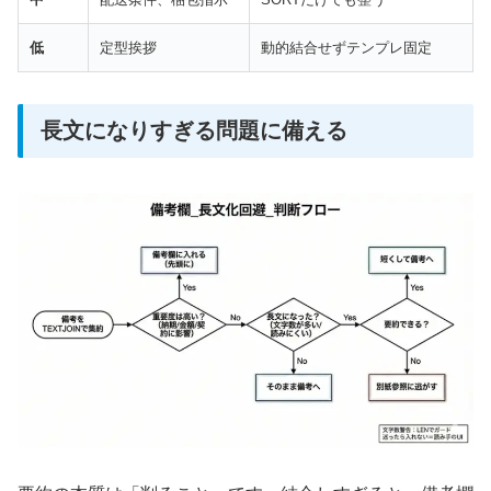
低
定型挨拶
動的結合せずテンプレ固定
長文になりすぎる問題に備える