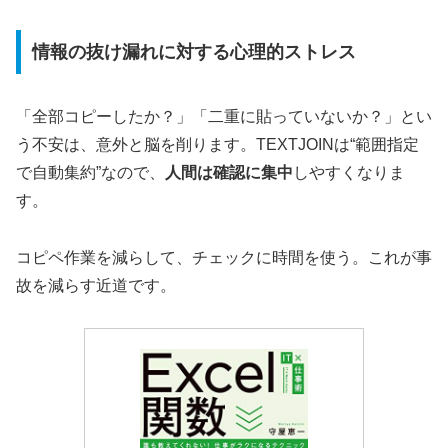
情報の抜け漏れに対する心理的ストレス
「全部コピーしたか？」「二重に貼っていないか？」とい
う不安は、意外と脳を削ります。TEXTJOINは“範囲指定
で自動集約”なので、
人間は確認に集中
しやすくなりま
す。
コピペ作業を減らして、チェックに時間を使う。これが事
故を減らす近道です。