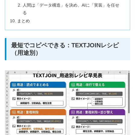
人間は「データ構造」を決め、AIに「実装」を任せ
る
まとめ
最短でコピペできる：TEXTJOINレシピ
（用途別）