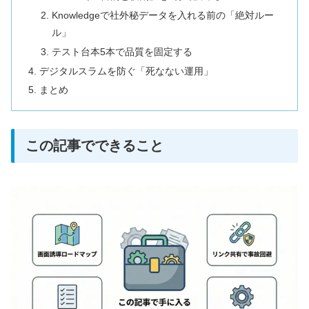
Knowledgeで社外秘データを入れる前の「絶対ルー
ル」
テスト台本5本で品質を固定する
デジタルスラムを防ぐ「死なない運用」
まとめ
この記事でできること