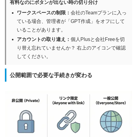
有料なのにボタンが出ない時の切り分け
ワークスペースの制限：
会社のTeamプランに入っ
ている場合、管理者が「GPT作成」をオフにして
いることがあります。
アカウントの取り違え：
個人Plusと会社Freeを切
り替え忘れていませんか？ 右上のアイコンで確認
してください。
公開範囲で必要な手続きが変わる