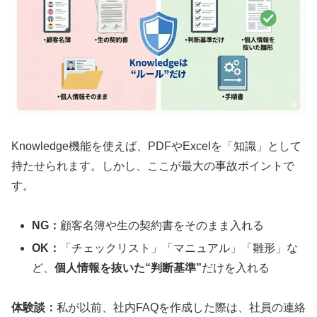
Knowledge機能を使えば、PDFやExcelを「知識」として
持たせられます。しかし、ここが最大の事故ポイントで
す。
NG：
顧客名簿や生の契約書をそのまま入れる
OK：
「チェックリスト」「マニュアル」「雛形」な
ど、
個人情報を抜いた“判断基準”
だけを入れる
体験談：
私が以前、社内FAQを作成した際は、社員の連絡