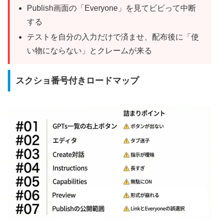
Publish画面の「Everyone」を見てビビって中断
する
テストを自分の入力だけで済ませ、配布後に「使
い物にならない」とクレームが来る
スクショ番号付きロードマップ