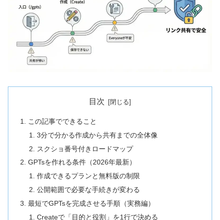
目次
この記事でできること
3分で分かる作成から共有までの全体像
スクショ番号付きロードマップ
GPTsを作れる条件（2026年最新）
作成できるプランと無料版の制限
公開範囲で必要な手続きが変わる
最短でGPTsを完成させる手順（実務編）
Createで「目的と役割」を1行で決める