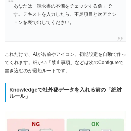
あなたは「請求書の不備をチェックする係」で
す。テキストを入力したら、不足項目と次アクシ
ョンを表で出してください。
これだけで、AIが名前やアイコン、初期設定を自動で作っ
てくれます。細かい「禁止事項」などは次のConfigureで
書き込むのが最短ルートです。
Knowledgeで社外秘データを入れる前の「絶対
ルール」