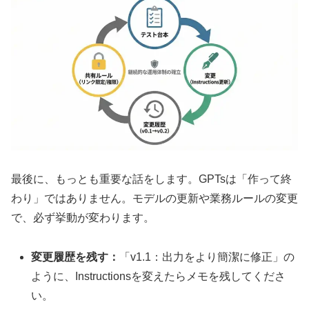
最後に、もっとも重要な話をします。GPTsは「作って終
わり」ではありません。モデルの更新や業務ルールの変更
で、必ず挙動が変わります。
変更履歴を残す：
「v1.1：出力をより簡潔に修正」の
ように、Instructionsを変えたらメモを残してくださ
い。