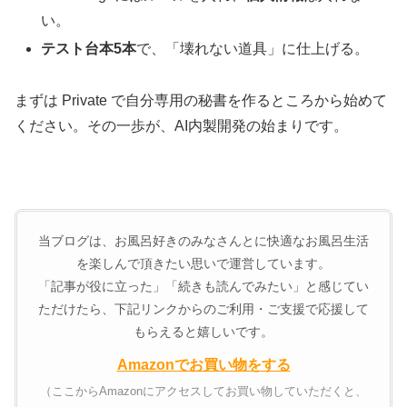
い。
テスト台本5本
で、「壊れない道具」に仕上げる。
まずは Private で自分専用の秘書を作るところから始めて
ください。その一歩が、AI内製開発の始まりです。
当ブログは、お風呂好きのみなさんとに快適なお風呂生活
を楽しんで頂きたい思いで運営しています。
「記事が役に立った」「続きも読んでみたい」と感じてい
ただけたら、下記リンクからのご利用・ご支援で応援して
もらえると嬉しいです。
Amazonでお買い物をする
（ここからAmazonにアクセスしてお買い物していただくと、