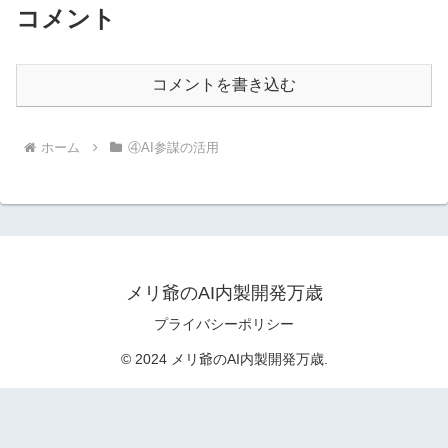
コメント
コメントを書き込む
ホーム
④AI参謀の活用
メリ爺のAI内製開発万歳
プライバシーポリシー
© 2024 メリ爺のAI内製開発万歳.