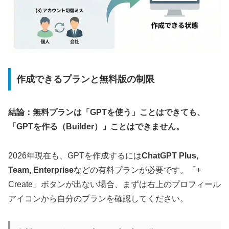
作成できるプランと無料版の制限
結論：
無料プランは「GPTを使う」ことはできても、
「GPTを作る（Builder）」ことはできません。
2026年現在も、GPTを作成するには
ChatGPT Plus,
Team, Enterprise
などの有料プランが必要です。「+
Create」ボタンが出ない場合、まずは右上のプロフィール
アイコンから自分のプランを確認してください。